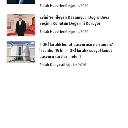
Emlak Haberleri
6 Ağustos 2026
Evini Yenileyen Kazanıyor, Doğru Boya
Seçimi Konutun Değerini Koruyor
Emlak Haberleri
6 Ağustos 2026
TOKİ kiralık konut başvurusu ne zaman?
İstanbul 15 bin TOKİ kiralık sosyal konut
başvuru şartları neler?
Emlak Dünyası
6 Ağustos 2026