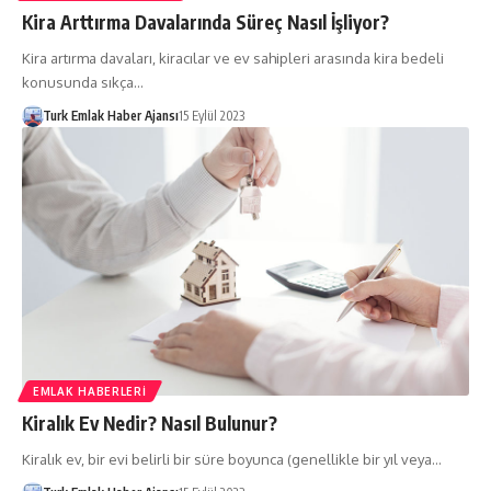
Kira Arttırma Davalarında Süreç Nasıl İşliyor?
Kira artırma davaları, kiracılar ve ev sahipleri arasında kira bedeli
konusunda sıkça…
Turk Emlak Haber Ajansı
15 Eylül 2023
EMLAK HABERLERI
Kiralık Ev Nedir? Nasıl Bulunur?
Kiralık ev, bir evi belirli bir süre boyunca (genellikle bir yıl veya…