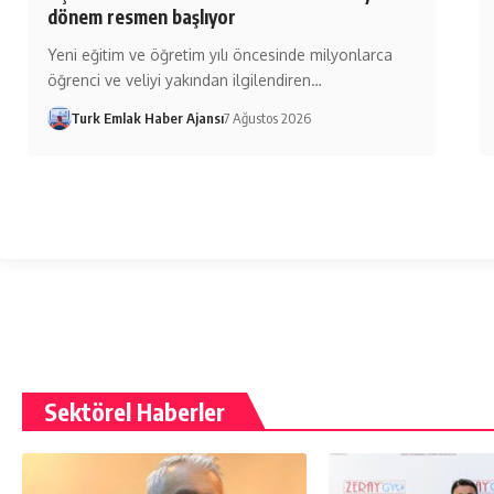
dönem resmen başlıyor
Yeni eğitim ve öğretim yılı öncesinde milyonlarca
öğrenci ve veliyi yakından ilgilendiren…
Turk Emlak Haber Ajansı
7 Ağustos 2026
Sektörel Haberler