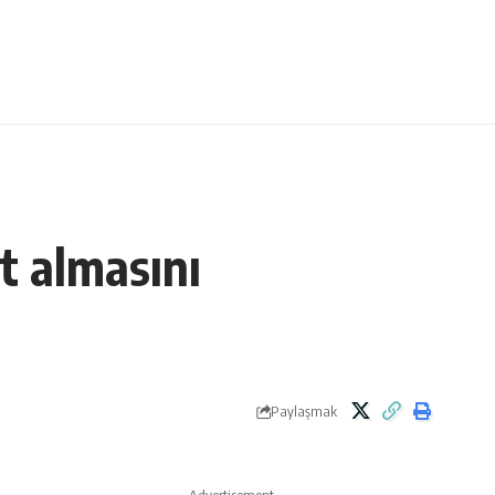
t almasını
Paylaşmak