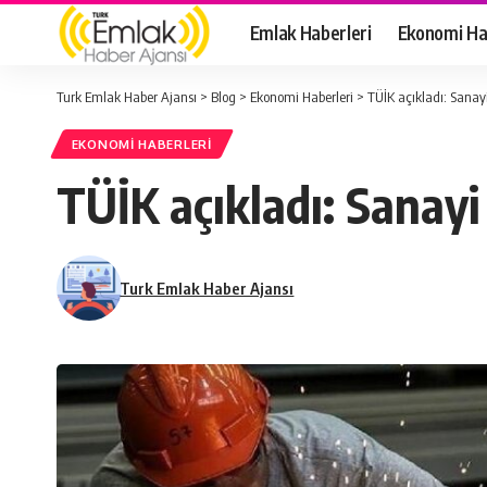
Emlak Haberleri
Ekonomi Ha
Turk Emlak Haber Ajansı
>
Blog
>
Ekonomi Haberleri
>
TÜİK açıkladı: Sanayi
EKONOMI HABERLERI
TÜİK açıkladı: Sanayi
Turk Emlak Haber Ajansı