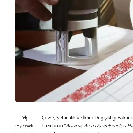
Çevre, Şehircilik ve İklim Değişikliği Baka
hazırlanan “
Arazi ve Arsa Düzenlemeleri Ha
Paylaşmak