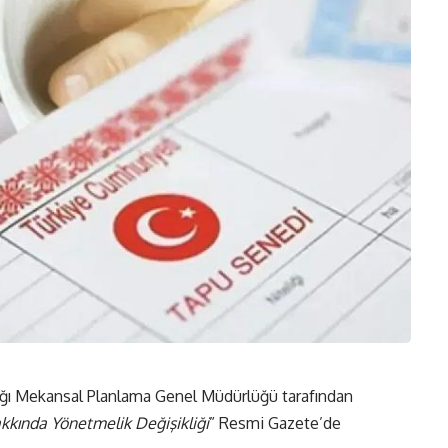
nlığı Mekansal Planlama Genel Müdürlüğü tarafından
kkında Yönetmelik Değişikliği
” Resmi Gazete’de