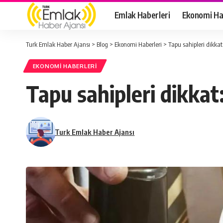
Emlak Haberleri
Ekonomi Ha
Turk Emlak Haber Ajansı
>
Blog
>
Ekonomi Haberleri
>
Tapu sahipleri dikkat
EKONOMI HABERLERI
Tapu sahipleri dikkat
Turk Emlak Haber Ajansı