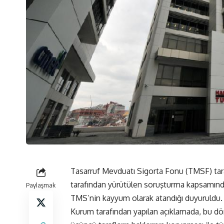
Tasarruf Mevduatı Sigorta Fonu (TMSF) tar
tarafından yürütülen soruşturma kapsamında
Paylaşmak
TMS’nin kayyum olarak atandığı duyuruldu.
Kurum tarafından yapılan açıklamada, bu dö