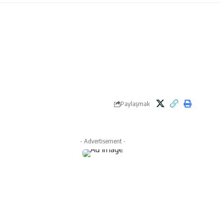
Paylaşmak
- Advertisement -