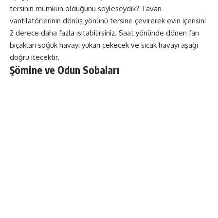
tersinin mümkün olduğunu söyleseydik? Tavan
vantilatörlerinin dönüş yönünü tersine çevirerek evin içerisini
2 derece daha fazla ısıtabilirsiniz. Saat yönünde dönen fan
bıçakları soğuk havayı yukarı çekecek ve sıcak havayı aşağı
doğru itecektir.
Şömine ve Odun Sobaları