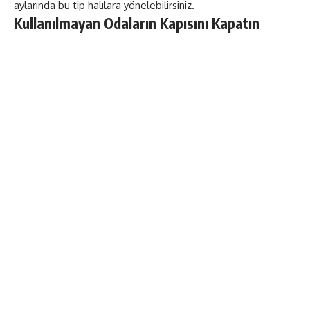
aylarında bu tip halılara yönelebilirsiniz.
Kullanılmayan Odaların Kapısını Kapatın