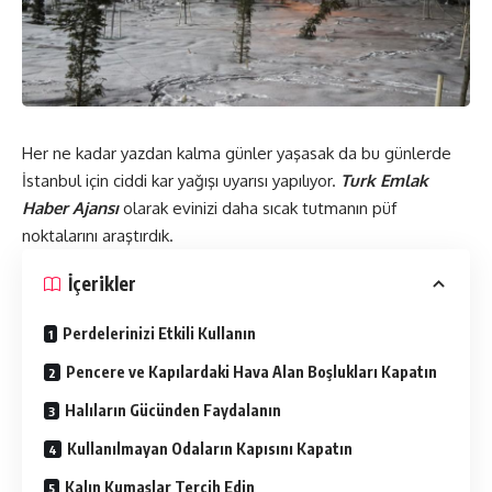
Her ne kadar yazdan kalma günler yaşasak da bu günlerde
İstanbul için ciddi kar yağışı uyarısı yapılıyor.
Turk Emlak
Haber Ajansı
olarak evinizi daha sıcak tutmanın püf
noktalarını araştırdık.
İçerikler
Perdelerinizi Etkili Kullanın
Pencere ve Kapılardaki Hava Alan Boşlukları Kapatın
Halıların Gücünden Faydalanın
Kullanılmayan Odaların Kapısını Kapatın
Kalın Kumaşlar Tercih Edin