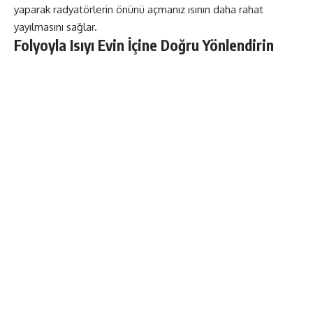
yaparak radyatörlerin önünü açmanız ısının daha rahat
yayılmasını sağlar.
Folyoyla Isıyı Evin İçine Doğru Yönlendirin