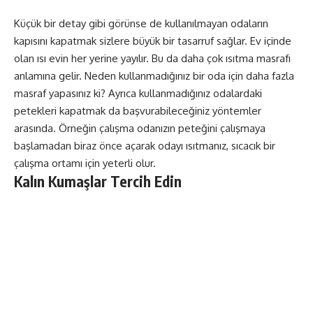
Küçük bir detay gibi görünse de kullanılmayan odaların
kapısını kapatmak sizlere büyük bir tasarruf sağlar. Ev içinde
olan ısı evin her yerine yayılır. Bu da daha çok ısıtma masrafı
anlamına gelir. Neden kullanmadığınız bir oda için daha fazla
masraf yapasınız ki? Ayrıca kullanmadığınız odalardaki
petekleri kapatmak da başvurabileceğiniz yöntemler
arasında. Örneğin çalışma odanızın peteğini çalışmaya
başlamadan biraz önce açarak odayı ısıtmanız, sıcacık bir
çalışma ortamı için yeterli olur.
Kalın Kumaşlar Tercih Edin