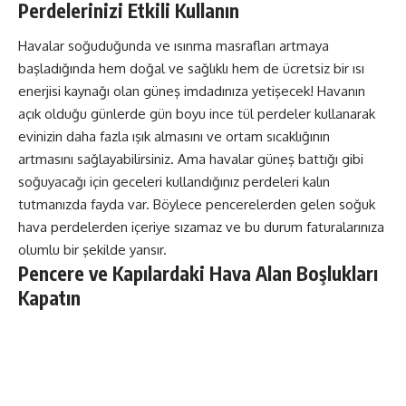
Perdelerinizi Etkili Kullanın
Havalar soğuduğunda ve ısınma masrafları artmaya
başladığında hem doğal ve sağlıklı hem de ücretsiz bir ısı
enerjisi kaynağı olan güneş imdadınıza yetişecek! Havanın
açık olduğu günlerde gün boyu ince tül perdeler kullanarak
evinizin daha fazla ışık almasını ve ortam sıcaklığının
artmasını sağlayabilirsiniz. Ama havalar güneş battığı gibi
soğuyacağı için geceleri kullandığınız perdeleri kalın
tutmanızda fayda var. Böylece pencerelerden gelen soğuk
hava perdelerden içeriye sızamaz ve bu durum faturalarınıza
olumlu bir şekilde yansır.
Pencere ve Kapılardaki Hava Alan Boşlukları
Kapatın