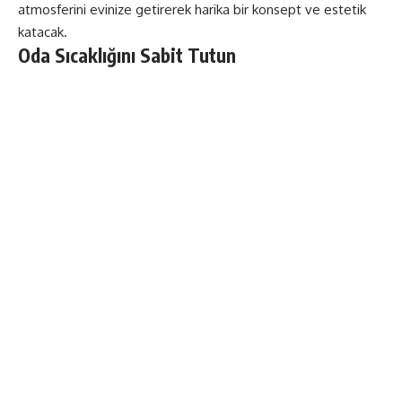
atmosferini evinize getirerek harika bir konsept ve estetik
katacak.
Oda Sıcaklığını Sabit Tutun