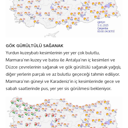
GÖK GÜRÜLTÜLÜ SAĞANAK
Yurdun kuzeybatı kesimlerinin yer yer çok bulutlu,
Marmara’nın kuzey ve batısı ile Antalya’nın iç kesimleri ve
Düzce çevrelerinin sağanak ve gök gürültülü sağanak yağışlı,
diğer yerlerin parçalı ve az bulutlu geçeceği tahmin ediliyor.
Marmara’nın güneyi ve Karadeniz’in iç kesimlerinde gece ve
sabah saatlerinde pus, yer yer sis görülmesi bekleniyor.