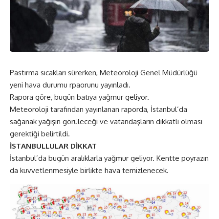
Pastırma sıcakları sürerken, Meteoroloji Genel Müdürlüğü
yeni hava durumu rpaorunu yayınladı.
Rapora göre, bugün batıya yağmur geliyor.
Meteoroloji tarafından yayınlanan raporda, İstanbul’da
sağanak yağışın görüleceği ve vatandaşların dikkatli olması
gerektiği belirtildi.
İSTANBULLULAR DİKKAT
İstanbul’da bugün aralıklarla yağmur geliyor. Kentte poyrazın
da kuvvetlenmesiyle birlikte hava temizlenecek.