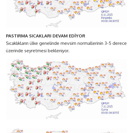
PASTIRMA SICAKLARI DEVAM EDİYOR
Sıcaklıkların ülke genelinde mevsim normallerinin 3-5 derece
üzerinde seyretmesi bekleniyor.