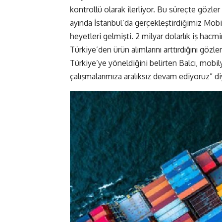
kontrollü olarak ilerliyor. Bu süreçte gözler
ayında İstanbul’da gerçekleştirdiğimiz Mobi
heyetleri gelmişti. 2 milyar dolarlık iş hacmi
Türkiye’den ürün alımlarını arttırdığını gözlem
Türkiye’ye yöneldiğini belirten Balcı, mobil
çalışmalarımıza aralıksız devam ediyoruz” di