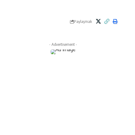
Paylaşmak
- Advertisement -