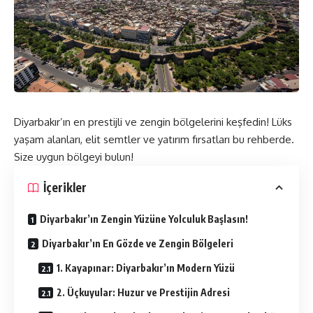
Diyarbakır’ın en prestijli ve zengin bölgelerini keşfedin! Lüks
yaşam alanları, elit semtler ve yatırım fırsatları bu rehberde.
Size uygun bölgeyi bulun!
İçerikler
Diyarbakır’ın Zengin Yüzüne Yolculuk Başlasın!
Diyarbakır’ın En Gözde ve Zengin Bölgeleri
1. Kayapınar: Diyarbakır’ın Modern Yüzü
2. Üçkuyular: Huzur ve Prestijin Adresi