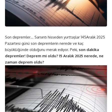
Son depremler… Sarsıntı hisseden yurttaşlar 145Aralık 2025
Pazartesi günü son depremlerin nerede ve kaç
büyüklüğünde olduğunu merak ediyor. Peki,
son dakika
depremler! Deprem mi oldu? 15 Aralık 2025 nerede, ne
zaman deprem oldu?