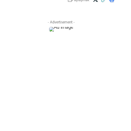
- Advertisement -