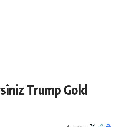
rsiniz Trump Gold
Paylaşmak