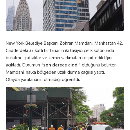
New York Belediye Başkanı Zohran Mamdani, Manhattan 42.
Cadde’deki 37 katlı bir binanın iki taşıyıcı çelik kolonunda
bükülme, çatlaklar ve zemin sarkmaları tespit edildiğini
açıkladı. Durumun
“son derece ciddi”
olduğunu belirten
Mamdani, halka bölgeden uzak durma çağrısı yaptı.
Olayda yaralananın olmadığı öğrenildi.