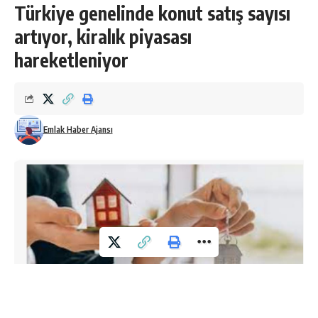
Türkiye genelinde konut satış sayısı
artıyor, kiralık piyasası
hareketleniyor
Emlak Haber Ajansı