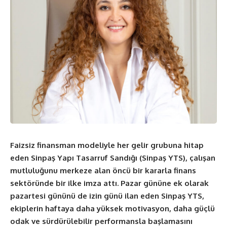
Faizsiz finansman modeliyle her gelir grubuna hitap
eden Sinpaş Yapı Tasarruf Sandığı (Sinpaş YTS), çalışan
mutluluğunu merkeze alan öncü bir kararla finans
sektöründe bir ilke imza attı. Pazar gününe ek olarak
pazartesi gününü de izin günü ilan eden Sinpaş YTS,
ekiplerin haftaya daha yüksek motivasyon, daha güçlü
odak ve sürdürülebilir performansla başlamasını