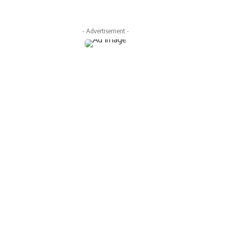
- Advertisement -