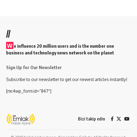
//
W
e influence 20 million users and is the number one
business and technology news network on the planet
Sign Up for Our Newsletter
Subscribe to our newsletter to get our newest articles instantly!
[mc4wp_form id=”847″]
Bizi takip edin