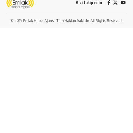
Bizi takip edin
© 2019 Emlak Haber Ajansı. Tüm Hakları Saklıdır. All Rights Reserved.