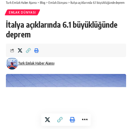
Turk Emlak Haber Ajansı
>
Blog
>
Emlak Dünyası
>
İtalya açıklarında 6.1 büyüklüğünde deprem
EMLAK DÜNYASI
İtalya açıklarında 6.1 büyüklüğünde
deprem
Turk Emlak Haber Ajansı