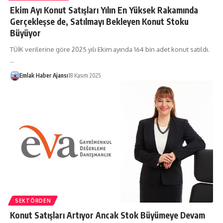
Ekim Ayı Konut Satışları Yılın En Yüksek Rakamında
Gerçekleşse de, Satılmayı Bekleyen Konut Stoku
Büyüyor
TÜİK verilerine göre 2025 yılı Ekim ayında 164 bin adet konut satıldı.
…
Emlak Haber Ajansı
18 Kasım 2025
SEKTÖRDEN
Konut Satışları Artıyor Ancak Stok Büyümeye Devam