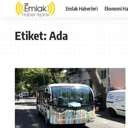
Emlak Haberleri
Ekonomi Ha
Etiket:
Ada