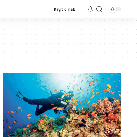
Kayıt olmak