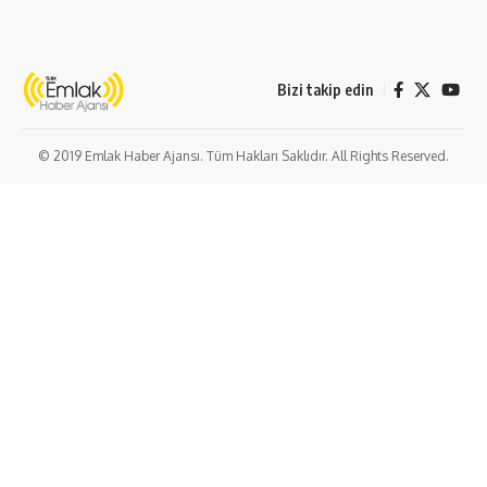
Bizi takip edin
© 2019 Emlak Haber Ajansı. Tüm Hakları Saklıdır. All Rights Reserved.